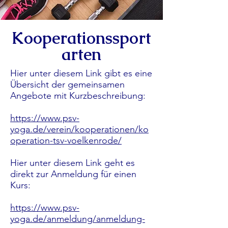
Kooperationssport
arten
Hier unter diesem Link gibt es eine
Übersicht der gemeinsamen
Angebote mit Kurzbeschreibung:
https://www.psv-
yoga.de/verein/kooperationen/ko
operation-tsv-voelkenrode/
Hier unter diesem Link geht es
direkt zur Anmeldung für einen
Kurs:
https://www.psv-
yoga.de/anmeldung/anmeldung-